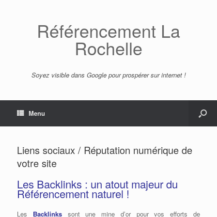
Référencement La
Rochelle
Soyez visible dans Google pour prospérer sur internet !
Menu
Liens sociaux / Réputation numérique de
votre site
Les Backlinks : un atout majeur du
Référencement naturel !
Les
Backlinks
sont une mine d’or pour vos efforts de