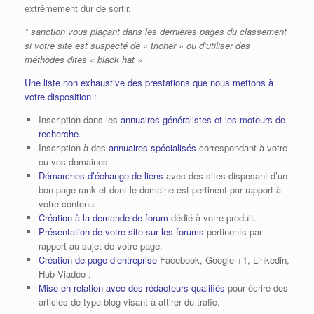
extrêmement dur de sortir.
* sanction vous plaçant dans les dernières pages du classement
si votre site est suspecté de « tricher » ou d’utiliser des
méthodes dites « black hat »
Une liste non exhaustive des prestations que nous mettons à
votre disposition :
Inscription dans les
annuaires généralistes et les moteurs de
recherche
.
Inscription à des
annuaires spécialisés
correspondant à votre
ou vos domaines.
Démarches d’échange de liens
avec des sites disposant d’un
bon page rank et dont le domaine est pertinent par rapport à
votre contenu.
Création à la demande de forum
dédié à votre produit.
Présentation de votre site sur les forums
pertinents par
rapport au sujet de votre page.
Création de page d’entreprise
Facebook, Google +1, Linkedin,
Hub Viadeo .
Mise en relation avec des rédacteurs qualifiés
pour écrire des
articles de type blog visant à attirer du trafic.