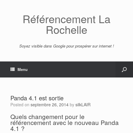
Référencement La
Rochelle
Soyez visible dans Google pour prospérer sur internet !
Menu
Panda 4.1 est sortie
Posted on
septembre 26, 2014
by
silkLAIR
Quels changement pour le
référencement avec le nouveau Panda
4.1 ?